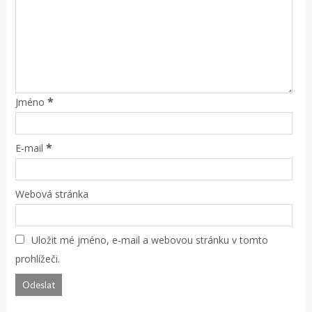
*
Jméno
*
E-mail
Webová stránka
Uložit mé jméno, e-mail a webovou stránku v tomto
prohlížeči.