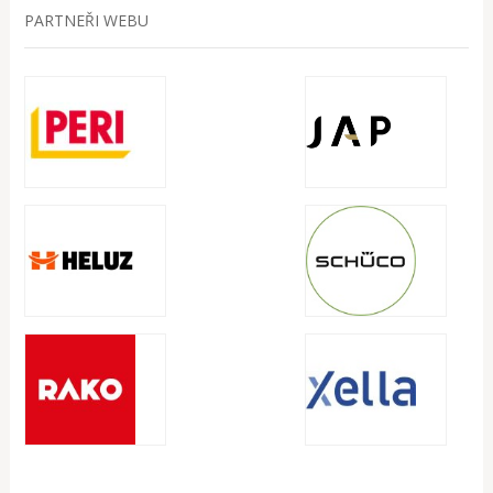
PARTNEŘI WEBU