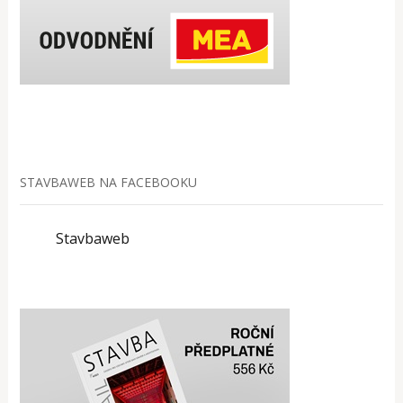
STAVBAWEB NA FACEBOOKU
Stavbaweb