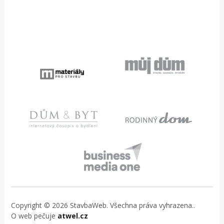
Copyright © 2026 StavbaWeb. Všechna práva vyhrazena..
O web pečuje
atwel.cz