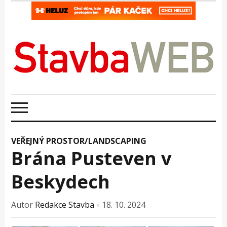
VEŘEJNÝ PROSTOR/LANDSCAPING
Brána Pusteven v
Beskydech
Autor
Redakce Stavba
18. 10. 2024
×