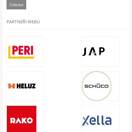
PARTNEŘI WEBU