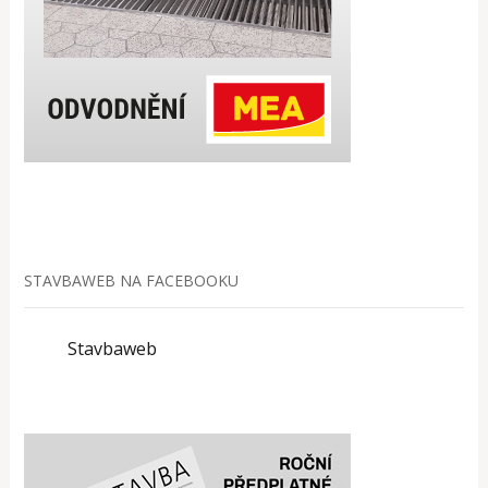
STAVBAWEB NA FACEBOOKU
Stavbaweb