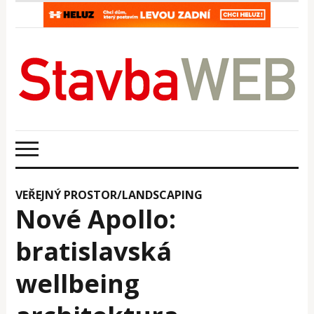
VEŘEJNÝ PROSTOR/LANDSCAPING
Nové Apollo:
bratislavská
wellbeing