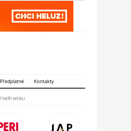
Předplatné
Kontakty
TNEŘI WEBU