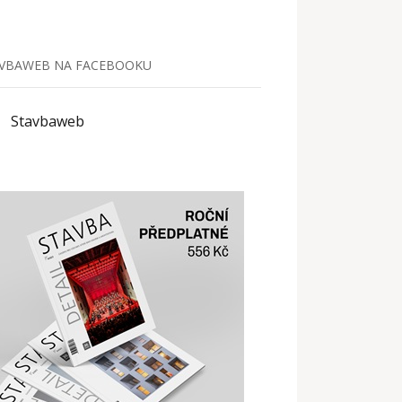
VBAWEB NA FACEBOOKU
Stavbaweb