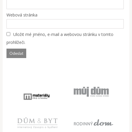
Webová stránka
Uložit mé jméno, e-mail a webovou stránku v tomto
prohlížeči.