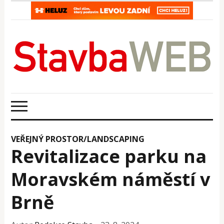
VEŘEJNÝ PROSTOR/LANDSCAPING
Revitalizace parku na
Moravském náměstí v
Brně