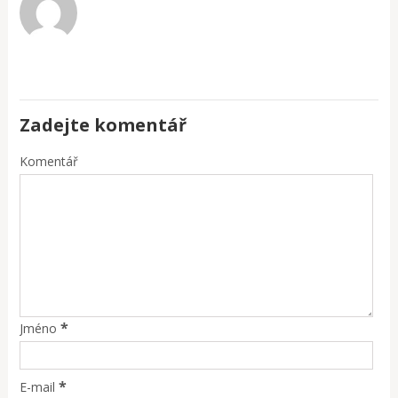
Zadejte komentář
Komentář
*
Jméno
*
E-mail