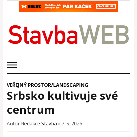
VEŘEJNÝ PROSTOR/LANDSCAPING
Srbsko kultivuje své
centrum
Autor
Redakce Stavba
7. 5. 2026
×