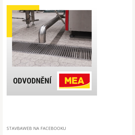
STAVBAWEB NA FACEBOOKU