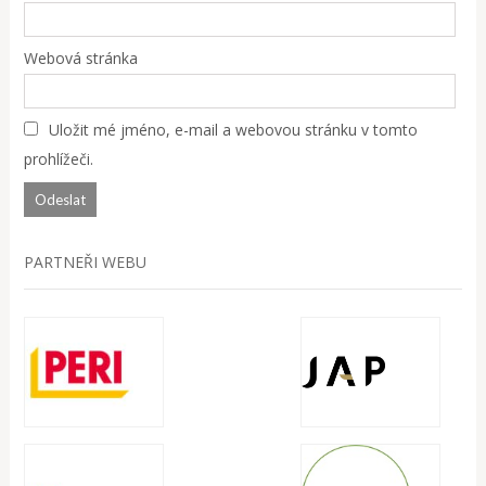
Webová stránka
Uložit mé jméno, e-mail a webovou stránku v tomto
prohlížeči.
PARTNEŘI WEBU