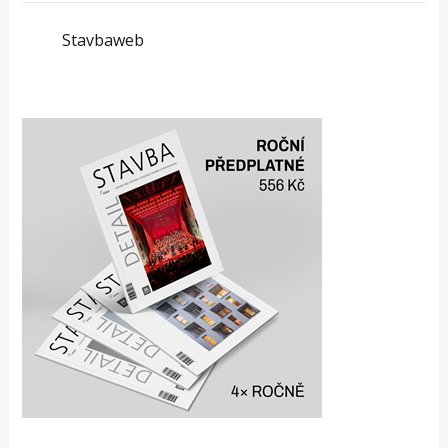
Stavbaweb