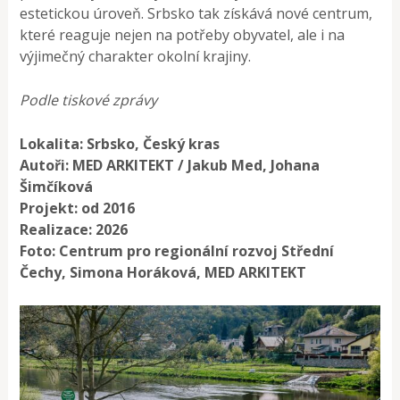
estetickou úroveň. Srbsko tak získává nové centrum,
které reaguje nejen na potřeby obyvatel, ale i na
výjimečný charakter okolní krajiny.
Podle tiskové zprávy
Lokalita: Srbsko, Český kras
Autoři: MED ARKITEKT / Jakub Med, Johana
Šimčíková
Projekt: od 2016
Realizace: 2026
Foto: Centrum pro regionální rozvoj Střední
Čechy, Simona Horáková, MED ARKITEKT