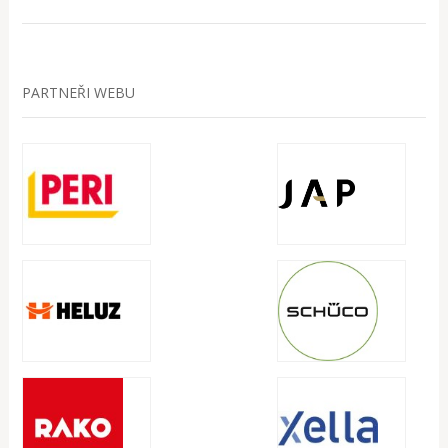
PARTNEŘI WEBU