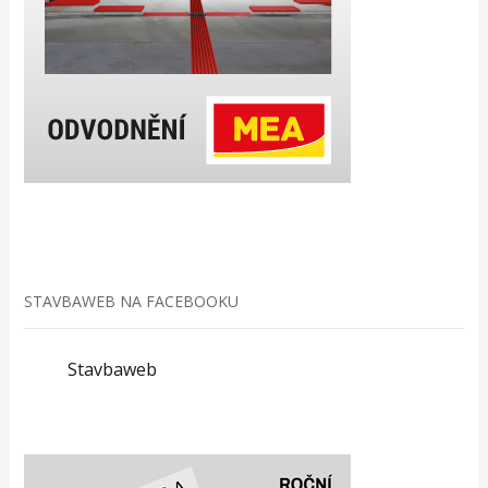
STAVBAWEB NA FACEBOOKU
Stavbaweb