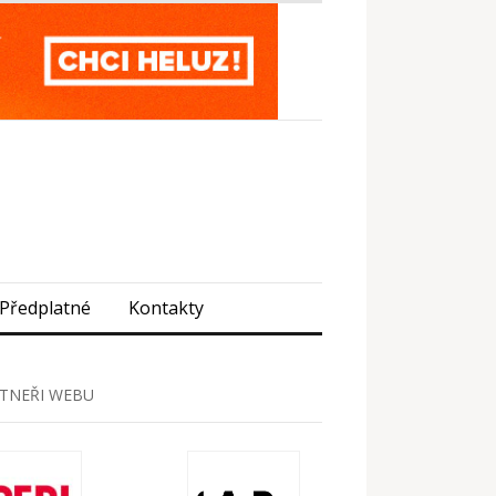
Předplatné
Kontakty
TNEŘI WEBU