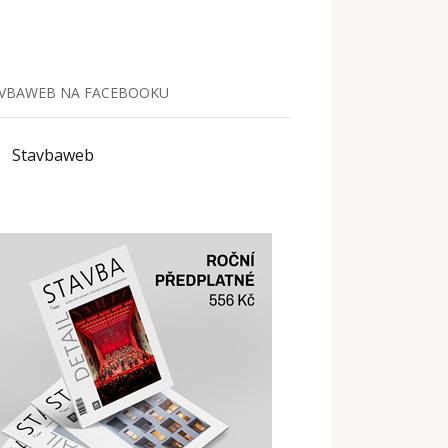
VBAWEB NA FACEBOOKU
Stavbaweb