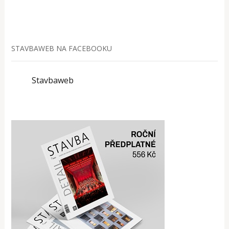
STAVBAWEB NA FACEBOOKU
Stavbaweb