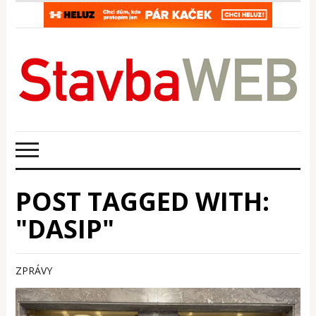
POST TAGGED WITH:
"DASIP"
ZPRÁVY