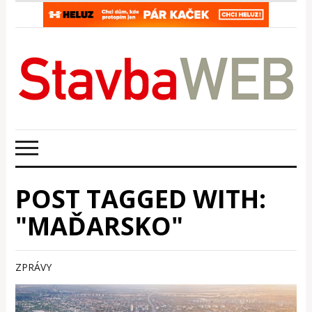
POST TAGGED WITH:
"MAĎARSKO"
ZPRÁVY