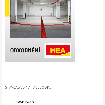
STAVBAWEB NA FACEBOOKU
Stavbaweb