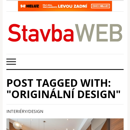
POST TAGGED WITH:
"ORIGINÁLNÍ DESIGN"
INTERIÉRY/DESIGN