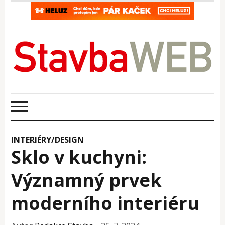
INTERIÉRY/DESIGN
Sklo v kuchyni:
Významný prvek
moderního interiéru