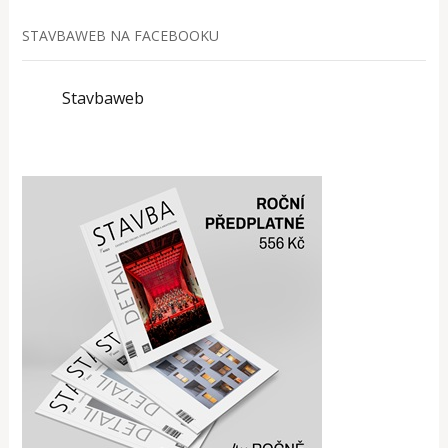
STAVBAWEB NA FACEBOOKU
Stavbaweb