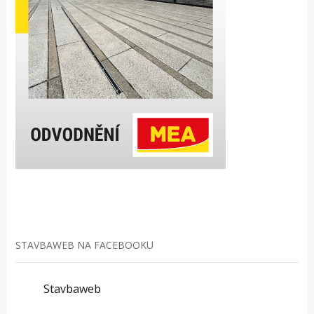
STAVBAWEB NA FACEBOOKU
Stavbaweb