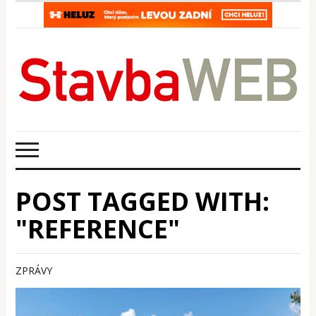
POST TAGGED WITH:
"REFERENCE"
ZPRÁVY