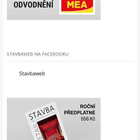
STAVBAWEB NA FACEBOOKU
Stavbaweb