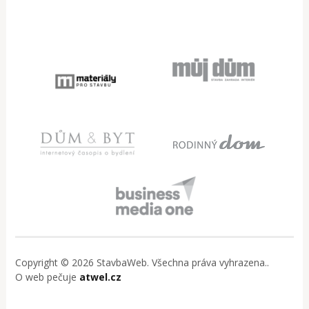
Copyright © 2026 StavbaWeb. Všechna práva vyhrazena..
O web pečuje
atwel.cz