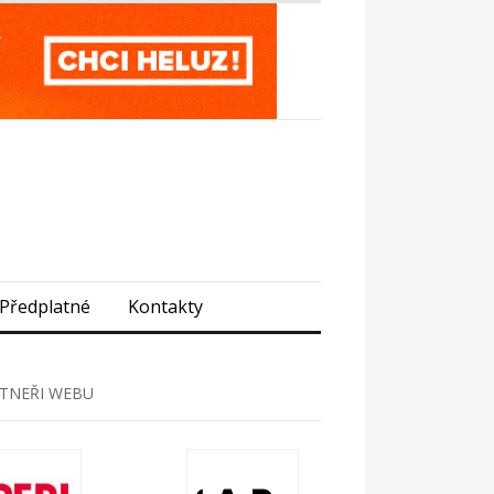
Předplatné
Kontakty
TNEŘI WEBU