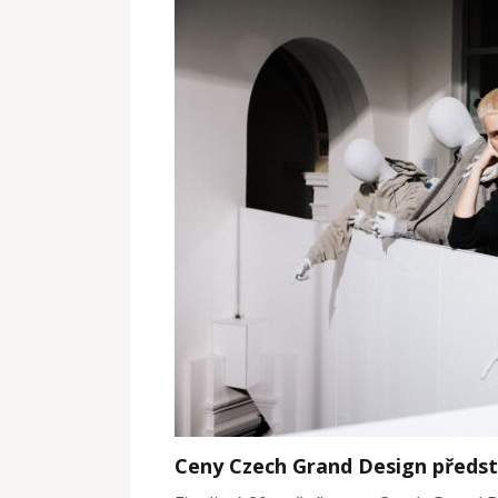
Ceny Czech Grand Design představ