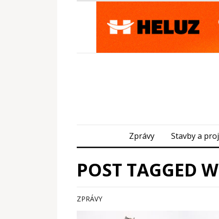
Zprávy
Stavby a pro
POST TAGGED W
ZPRÁVY