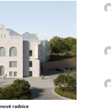
 nové radnice