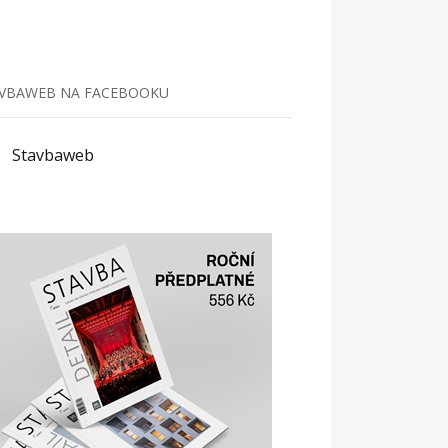
VBAWEB NA FACEBOOKU
Stavbaweb