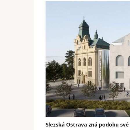
Slezská Ostrava zná podobu své