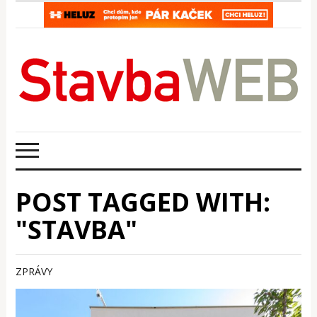
POST TAGGED WITH:
"STAVBA"
ZPRÁVY