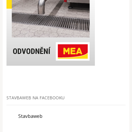
STAVBAWEB NA FACEBOOKU
Stavbaweb