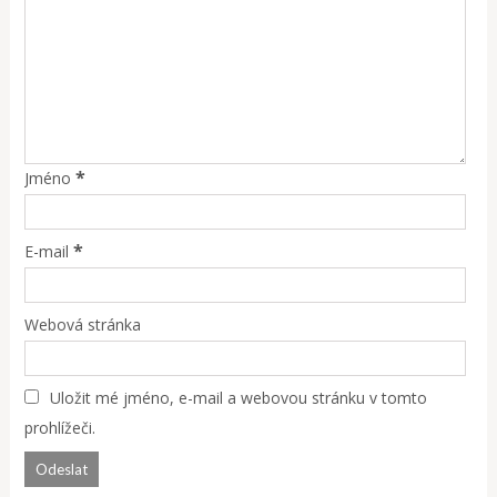
*
Jméno
*
E-mail
Webová stránka
Uložit mé jméno, e-mail a webovou stránku v tomto
prohlížeči.