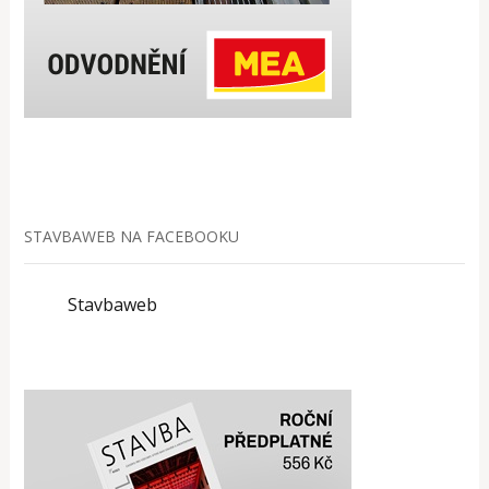
STAVBAWEB NA FACEBOOKU
Stavbaweb