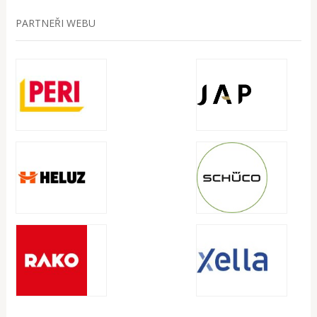
PARTNEŘI WEBU