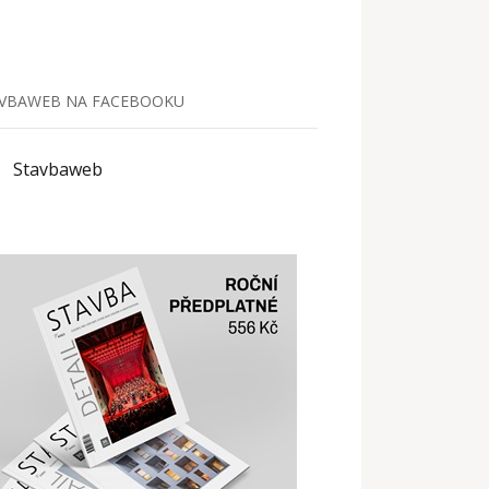
VBAWEB NA FACEBOOKU
Stavbaweb