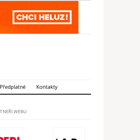
Předplatné
Kontakty
TNEŘI WEBU