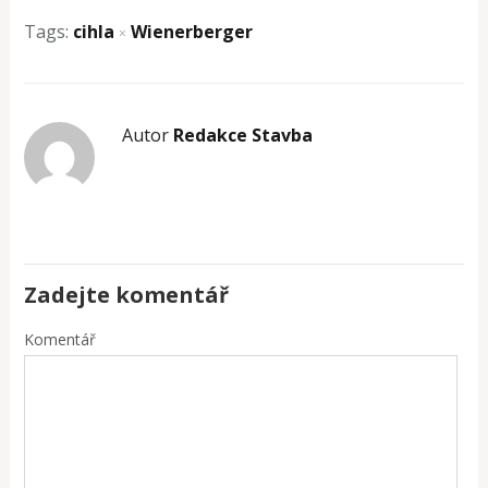
Tags:
cihla
Wienerberger
×
Autor
Redakce Stavba
Zadejte komentář
Komentář