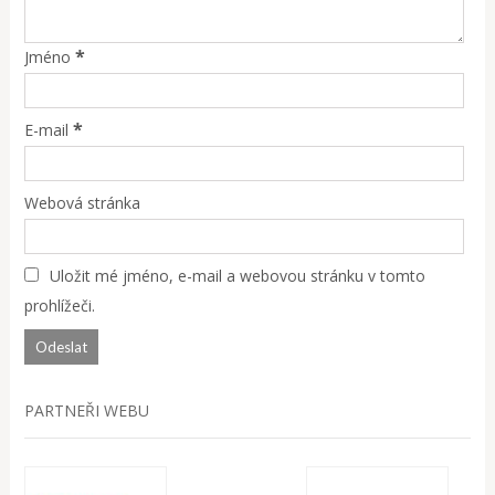
*
Jméno
*
E-mail
Webová stránka
Uložit mé jméno, e-mail a webovou stránku v tomto
prohlížeči.
PARTNEŘI WEBU