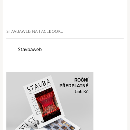
STAVBAWEB NA FACEBOOKU
Stavbaweb