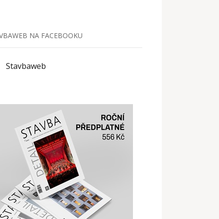
VBAWEB NA FACEBOOKU
Stavbaweb