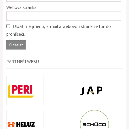
Webová stránka
Uložit mé jméno, e-mail a webovou stránku v tomto
prohlížeči.
PARTNEŘI WEBU