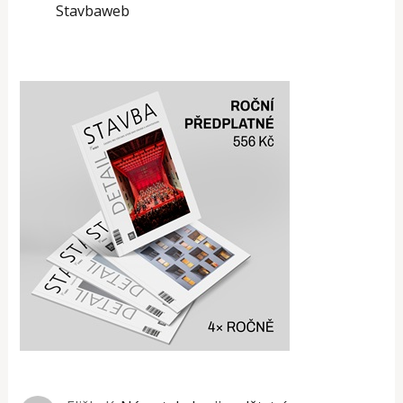
Stavbaweb