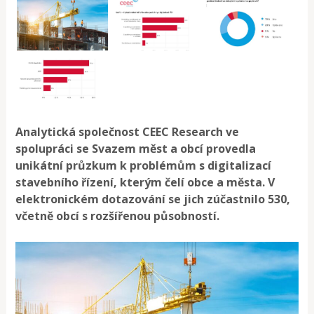
Analytická společnost CEEC Research ve
spolupráci se Svazem měst a obcí provedla
unikátní průzkum k problémům s digitalizací
stavebního řízení, kterým čelí obce a města. V
elektronickém dotazování se jich zúčastnilo 530,
včetně obcí s rozšířenou působností.