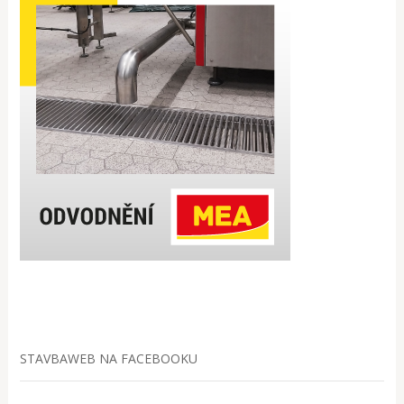
STAVBAWEB NA FACEBOOKU