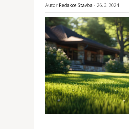
Autor
Redakce Stavba
26. 3. 2024
×