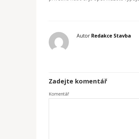
Autor
Redakce Stavba
Zadejte komentář
Komentář