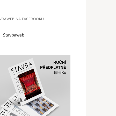
VBAWEB NA FACEBOOKU
Stavbaweb