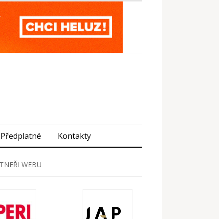
Předplatné
Kontakty
TNEŘI WEBU