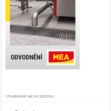
STAVBAWEB NA FACEBOOKU