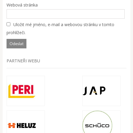
Webová stránka
Uložit mé jméno, e-mail a webovou stránku v tomto
prohlížeči.
PARTNEŘI WEBU