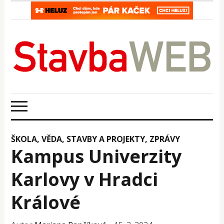
ŠKOLA, VĚDA
,
STAVBY A PROJEKTY
,
ZPRÁVY
Kampus Univerzity
Karlovy v Hradci
Králové