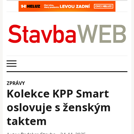
ZPRÁVY
Kolekce KPP Smart
oslovuje s ženským
taktem