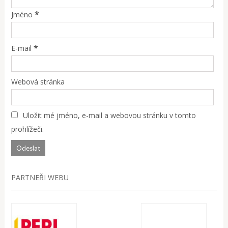
*
Jméno
*
E-mail
Webová stránka
Uložit mé jméno, e-mail a webovou stránku v tomto
prohlížeči.
PARTNEŘI WEBU