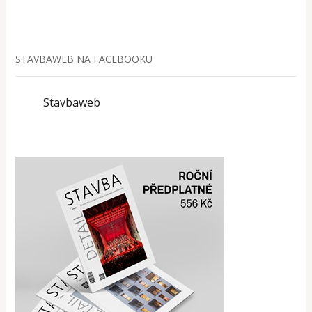
STAVBAWEB NA FACEBOOKU
Stavbaweb