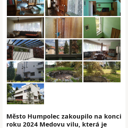
Město Humpolec zakoupilo na konci
roku 2024 Medovu vilu, která je