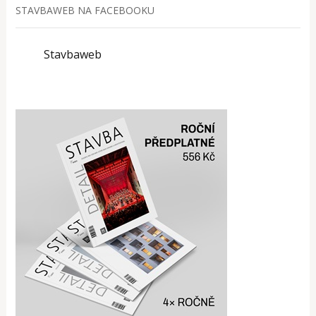
STAVBAWEB NA FACEBOOKU
Stavbaweb