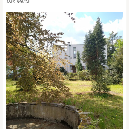
Dan Merta