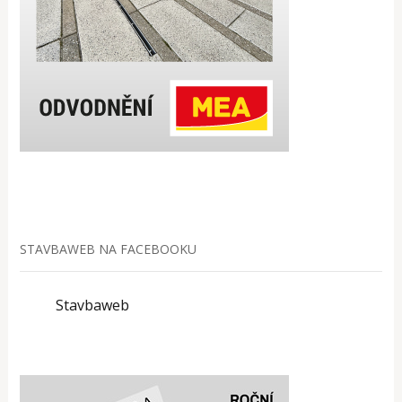
STAVBAWEB NA FACEBOOKU
Stavbaweb