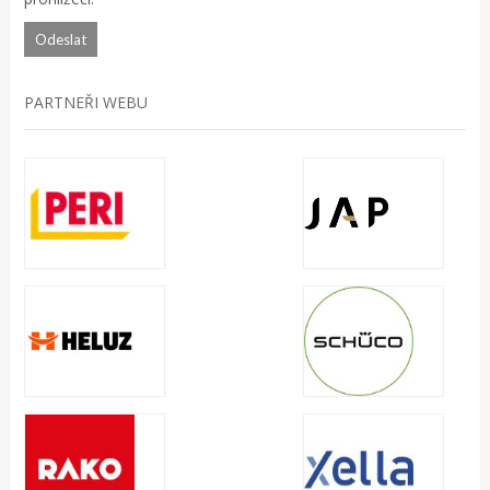
PARTNEŘI WEBU