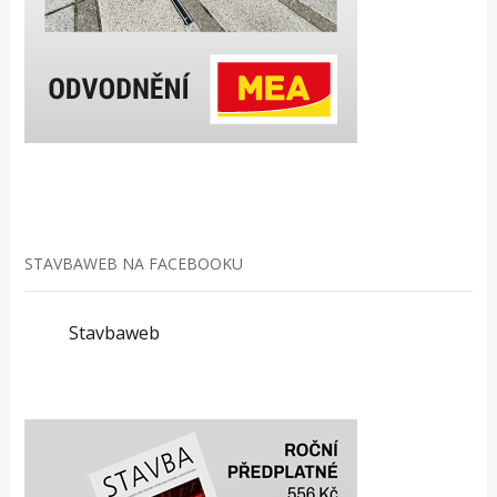
STAVBAWEB NA FACEBOOKU
Stavbaweb