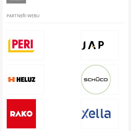
PARTNEŘI WEBU