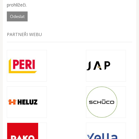
prohlížeči.
PARTNEŘI WEBU