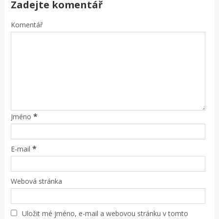
Zadejte komentář
Komentář
*
Jméno
*
E-mail
Webová stránka
Uložit mé jméno, e-mail a webovou stránku v tomto