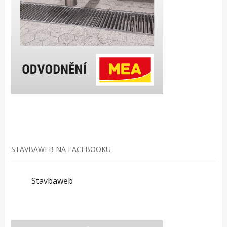
STAVBAWEB NA FACEBOOKU
Stavbaweb