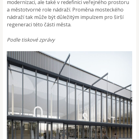
modernizaci, ale také v redefinici veřejného prostoru
a městotvorné role nádraží. Proměna mosteckého
nádraží tak může být důležitým impulzem pro širší
regeneraci této části města.
Podle tiskové zprávy