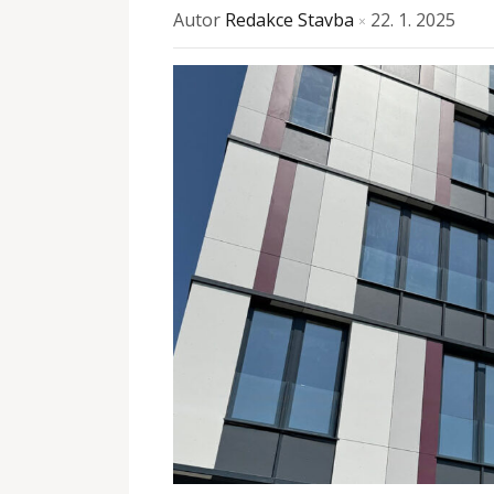
Autor
Redakce Stavba
22. 1. 2025
×