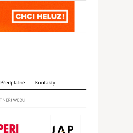
Předplatné
Kontakty
TNEŘI WEBU