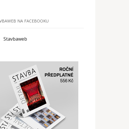
VBAWEB NA FACEBOOKU
Stavbaweb