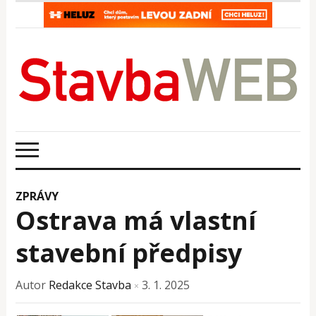
ZPRÁVY
Ostrava má vlastní
stavební předpisy
Autor
Redakce Stavba
3. 1. 2025
×