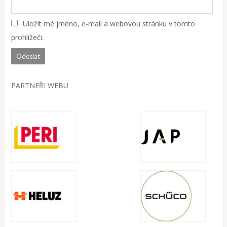
Uložit mé jméno, e-mail a webovou stránku v tomto
prohlížeči.
PARTNEŘI WEBU