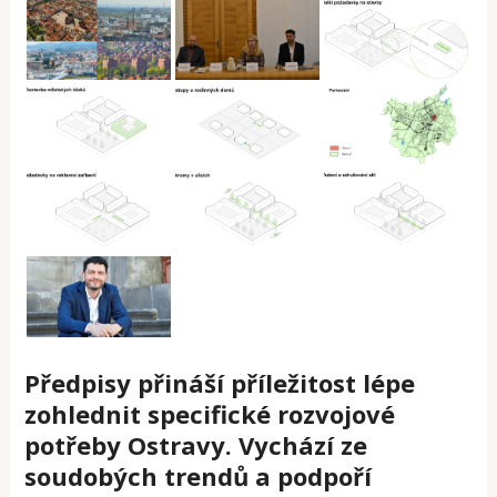
Předpisy přináší příležitost lépe
zohlednit specifické rozvojové
potřeby Ostravy. Vychází ze
soudobých trendů a podpoří