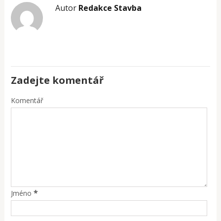
Autor
Redakce Stavba
Zadejte komentář
Komentář
*
Jméno