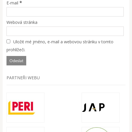
*
E-mail
Webová stránka
Uložit mé jméno, e-mail a webovou stránku v tomto
prohlížeči.
PARTNEŘI WEBU