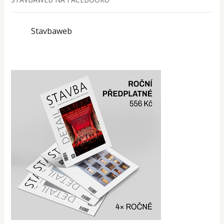
Stavbaweb