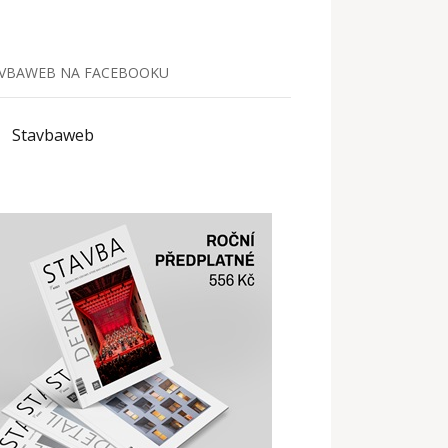
VBAWEB NA FACEBOOKU
Stavbaweb