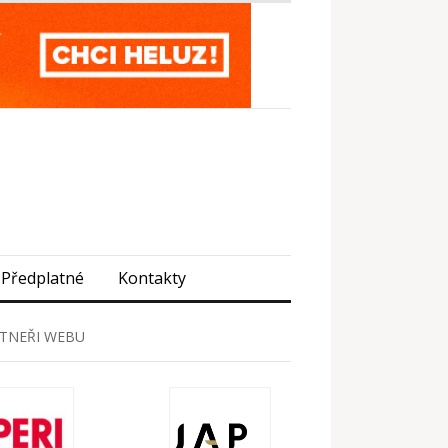
Předplatné
Kontakty
TNEŘI WEBU