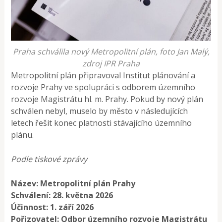
Praha schválila nový Metropolitní plán, foto Jan Malý,
zdroj IPR Praha
Metropolitní plán připravoval Institut plánování a
rozvoje Prahy ve spolupráci s odborem územního
rozvoje Magistrátu hl. m. Prahy. Pokud by nový plán
schválen nebyl, muselo by město v následujících
letech řešit konec platnosti stávajícího územního
plánu.
Podle tiskové zprávy
Název: Metropolitní plán Prahy
Schválení: 28. května 2026
Účinnost: 1. září 2026
Pořizovatel: Odbor územního rozvoje Magistrátu