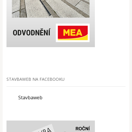
STAVBAWEB NA FACEBOOKU
Stavbaweb