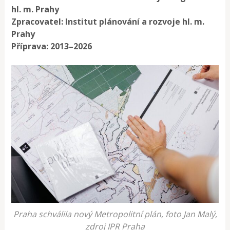
hl. m. Prahy
Zpracovatel: Institut plánování a rozvoje hl. m.
Prahy
Příprava: 2013–2026
Praha schválila nový Metropolitní plán, foto Jan Malý,
zdroj IPR Praha