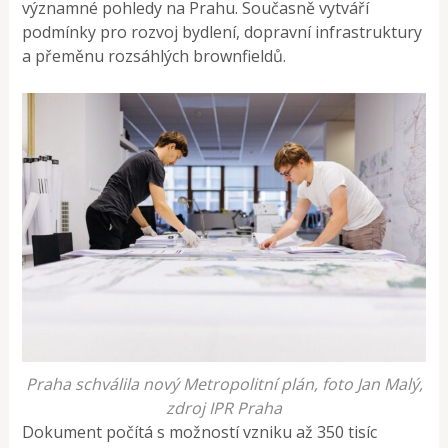
významné pohledy na Prahu. Současně vytváří
podmínky pro rozvoj bydlení, dopravní infrastruktury
a přeměnu rozsáhlých brownfieldů.
Praha schválila nový Metropolitní plán, foto Jan Malý,
zdroj IPR Praha
Dokument počítá s možností vzniku až 350 tisíc