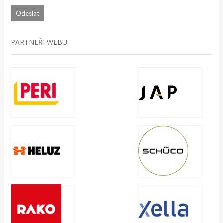
PARTNEŘI WEBU