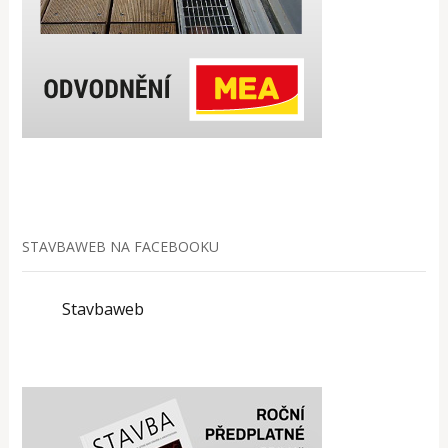
STAVBAWEB NA FACEBOOKU
Stavbaweb