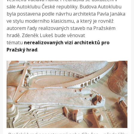
sále Autoklubu České republiky. Budova Autoklubu
byla postavena podle návrhu architekta Pavla Janáka
ve stylu moderního klasicismu, a který je rovněž
autorem řady realizovaných staveb na Pražském
hradě. Zdeněk Lukeš bude věnovat
tématu
nerealizovaných vizí architektů pro
Pražský hrad
.