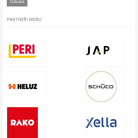
PARTNEŘI WEBU