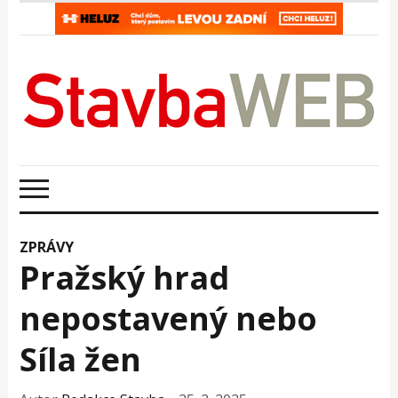
ZPRÁVY
Pražský hrad
nepostavený nebo
Síla žen