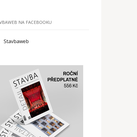
VBAWEB NA FACEBOOKU
Stavbaweb