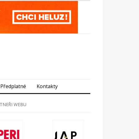
Předplatné
Kontakty
TNEŘI WEBU