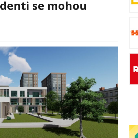
udenti se mohou