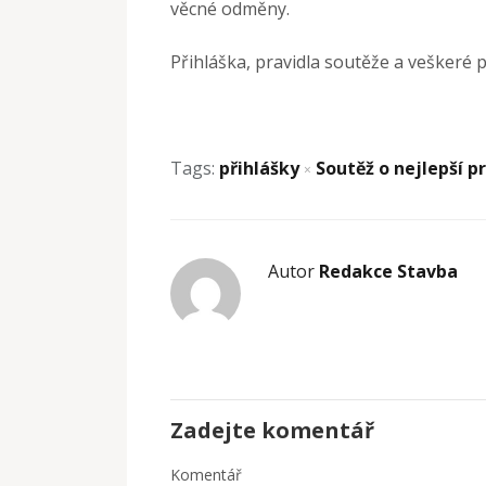
věcné odměny.
Přihláška, pravidla soutěže a veškeré 
Tags:
přihlášky
Soutěž o nejlepší p
×
Autor
Redakce Stavba
Zadejte komentář
Komentář