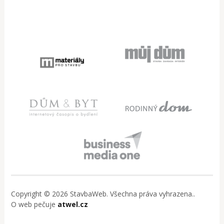
Copyright © 2026 StavbaWeb. Všechna práva vyhrazena..
O web pečuje
atwel.cz