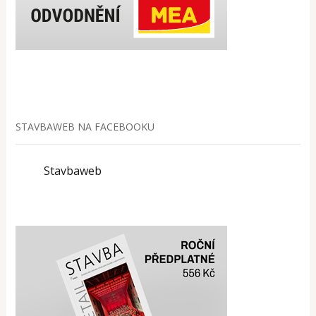
STAVBAWEB NA FACEBOOKU
Stavbaweb