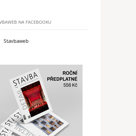
VBAWEB NA FACEBOOKU
Stavbaweb