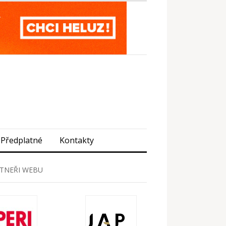
Předplatné
Kontakty
TNEŘI WEBU