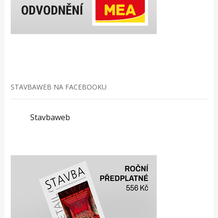
STAVBAWEB NA FACEBOOKU
Stavbaweb