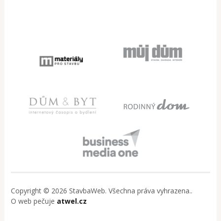
Copyright © 2026 StavbaWeb. Všechna práva vyhrazena..
O web pečuje
atwel.cz