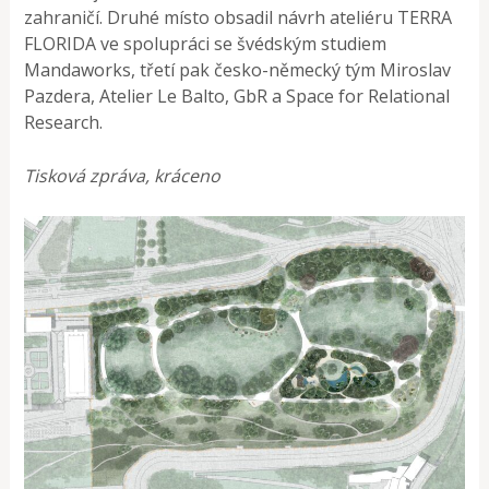
zahraničí. Druhé místo obsadil návrh ateliéru TERRA
FLORIDA ve spolupráci se švédským studiem
Mandaworks, třetí pak česko-německý tým Miroslav
Pazdera, Atelier Le Balto, GbR a Space for Relational
Research.
Tisková zpráva, kráceno