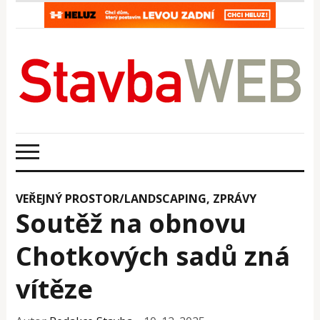
VEŘEJNÝ PROSTOR/LANDSCAPING
,
ZPRÁVY
Soutěž na obnovu
Chotkových sadů zná
vítěze