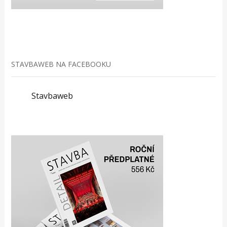
STAVBAWEB NA FACEBOOKU
Stavbaweb