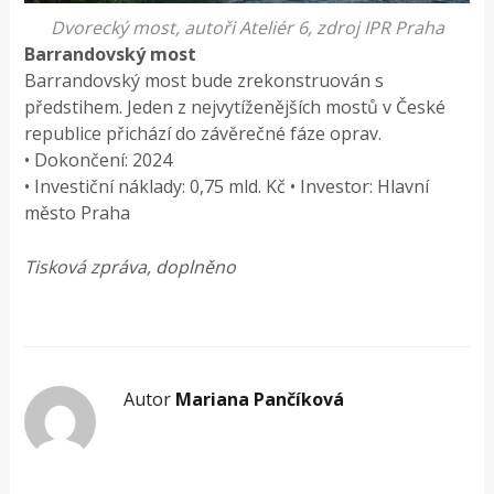
Dvorecký most, autoři Ateliér 6, zdroj IPR Praha
Barrandovský most
Barrandovský most bude zrekonstruován s
předstihem. Jeden z nejvytíženějších mostů v České
republice přichází do závěrečné fáze oprav.
• Dokončení: 2024
• Investiční náklady: 0,75 mld. Kč • Investor: Hlavní
město Praha
Tisková zpráva, doplněno
Autor
Mariana Pančíková