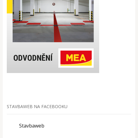
STAVBAWEB NA FACEBOOKU
Stavbaweb