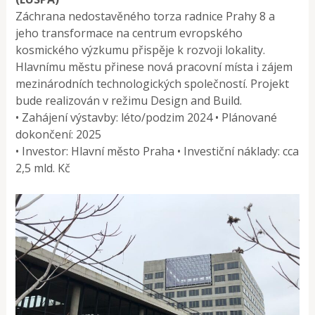
Záchrana nedostavěného torza radnice Prahy 8 a
jeho transformace na centrum evropského
kosmického výzkumu přispěje k rozvoji lokality.
Hlavnímu městu přinese nová pracovní místa i zájem
mezinárodních technologických společností. Projekt
bude realizován v režimu Design and Build.
• Zahájení výstavby: léto/podzim 2024 • Plánované
dokončení: 2025
• Investor: Hlavní město Praha • Investiční náklady: cca
2,5 mld. Kč