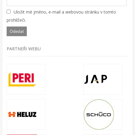
Uložit mé jméno, e-mail a webovou stránku v tomto
prohlížeči.
PARTNEŘI WEBU