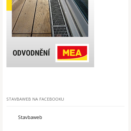
STAVBAWEB NA FACEBOOKU
Stavbaweb