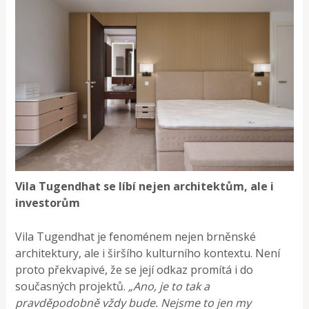
Vila Tugendhat se líbí nejen architektům, ale i
investorům
Vila Tugendhat je fenoménem nejen brněnské
architektury, ale i širšího kulturního kontextu. Není
proto překvapivé, že se její odkaz promítá i do
současných projektů.
„Ano, je to tak a
pravděpodobně vždy bude. Nejsme to jen my