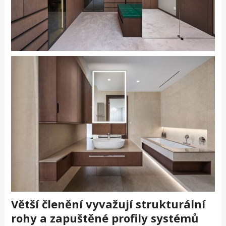
Větší členění vyvažují strukturální
rohy a zapuštěné profily systémů