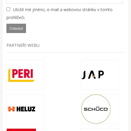
Uložit mé jméno, e-mail a webovou stránku v tomto
prohlížeči.
PARTNEŘI WEBU