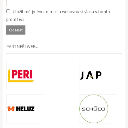
Uložit mé jméno, e-mail a webovou stránku v tomto
prohlížeči.
PARTNEŘI WEBU