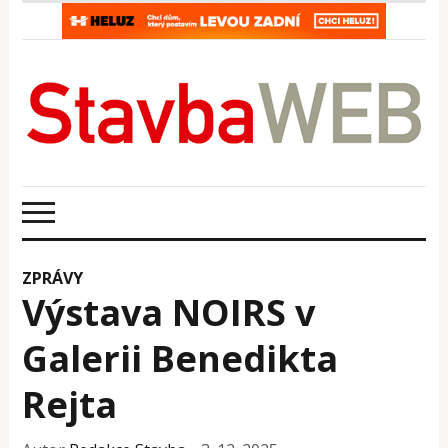
ZPRÁVY
Výstava NOIRS v
Galerii Benedikta
Rejta