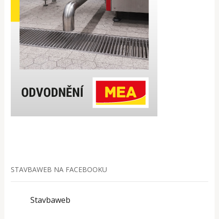
STAVBAWEB NA FACEBOOKU
Stavbaweb