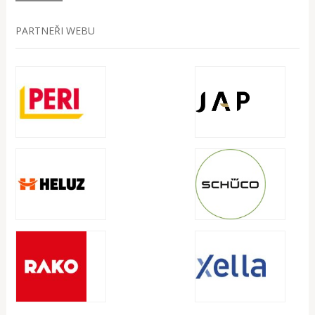
PARTNEŘI WEBU