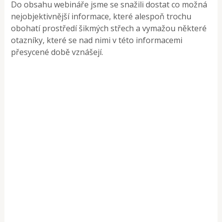
Do obsahu webináře jsme se snažili dostat co možná
nejobjektivnější informace, které alespoň trochu
obohatí prostředí šikmých střech a vymažou některé
otazníky, které se nad nimi v této informacemi
přesycené době vznášejí.