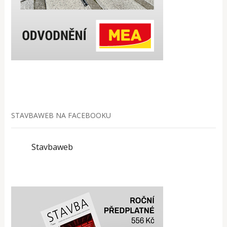
STAVBAWEB NA FACEBOOKU
Stavbaweb