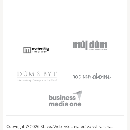
Copyright © 2026 StavbaWeb. Všechna práva vyhrazena..