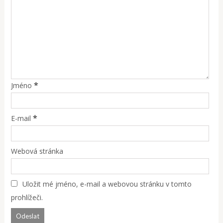
*
Jméno
*
E-mail
Webová stránka
Uložit mé jméno, e-mail a webovou stránku v tomto
prohlížeči.