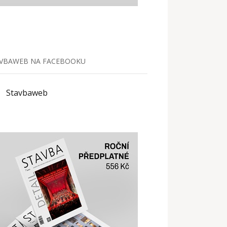
VBAWEB NA FACEBOOKU
Stavbaweb