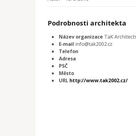
Podrobnosti architekta
Název organizace
TaK Architect
E-mail
info@tak2002.cz
Telefon
Adresa
PSČ
Město
URL
http://www.tak2002.cz/