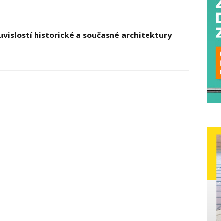
ouvislostí historické a současné architektury