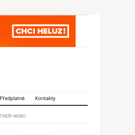
Předplatné
Kontakty
TNEŘI WEBU