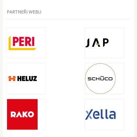
PARTNEŘI WEBU