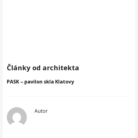
Články od architekta
PASK – pavilon skla Klatovy
Autor