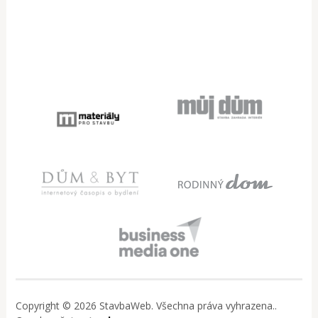
Copyright © 2026 StavbaWeb. Všechna práva vyhrazena..