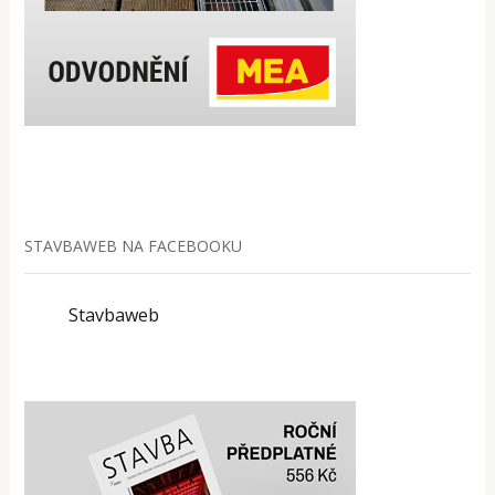
STAVBAWEB NA FACEBOOKU
Stavbaweb