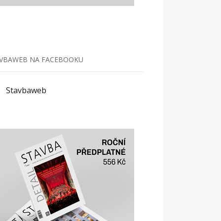
VBAWEB NA FACEBOOKU
Stavbaweb