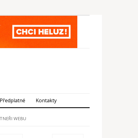
Předplatné
Kontakty
TNEŘI WEBU