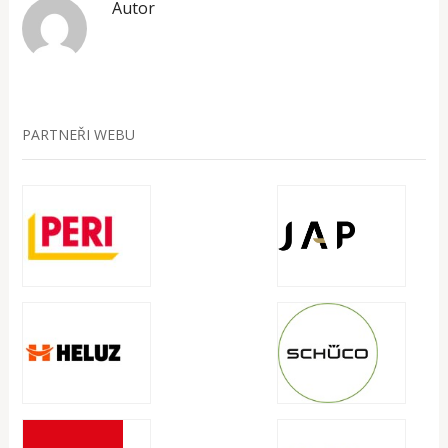
Autor
PARTNEŘI WEBU