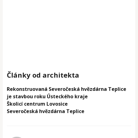
Články od architekta
Rekonstruovaná Severočeská hvězdárna Teplice
je stavbou roku Ústeckého kraje
Školicí centrum Lovosice
Severočeská hvězdárna Teplice