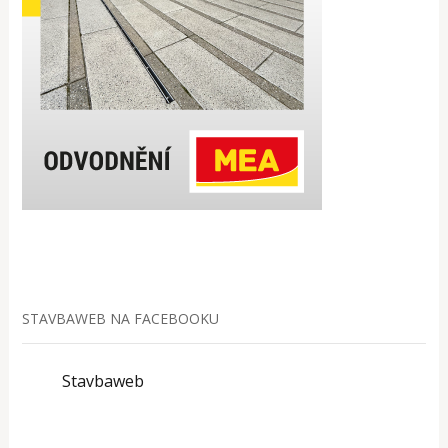
STAVBAWEB NA FACEBOOKU
Stavbaweb