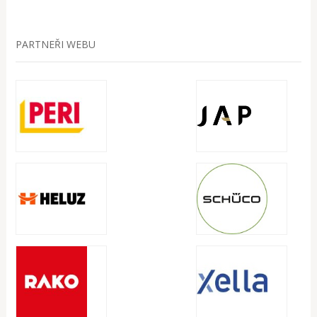
PARTNEŘI WEBU