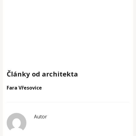
Články od architekta
Fara Vřesovice
Autor