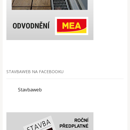
STAVBAWEB NA FACEBOOKU
Stavbaweb