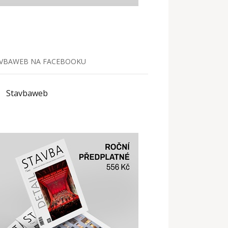
VBAWEB NA FACEBOOKU
Stavbaweb