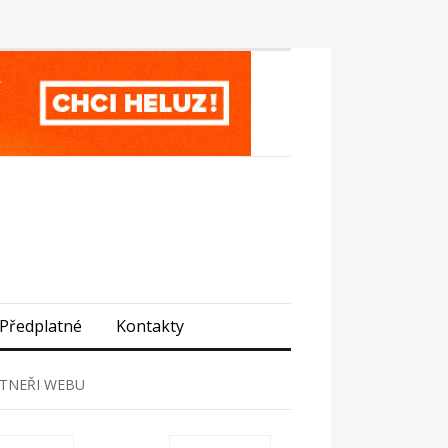
Předplatné
Kontakty
TNEŘI WEBU