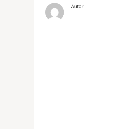
Autor