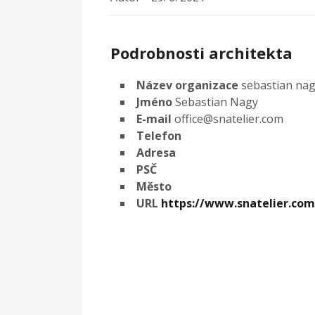
Podrobnosti architekta
Název organizace
sebastian nag
Jméno
Sebastian Nagy
E-mail
office@snatelier.com
Telefon
Adresa
PSČ
Město
URL
https://www.snatelier.com