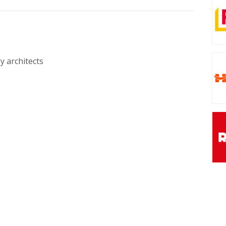
y architects