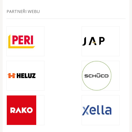
PARTNEŘI WEBU