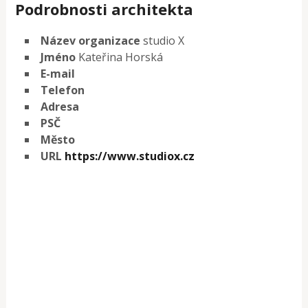
Podrobnosti architekta
Název organizace
studio X
Jméno
Kateřina Horská
E-mail
Telefon
Adresa
PSČ
Město
URL
https://www.studiox.cz