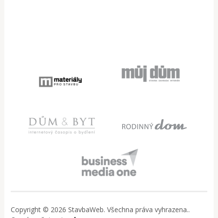
Copyright © 2026 StavbaWeb. Všechna práva vyhrazena..