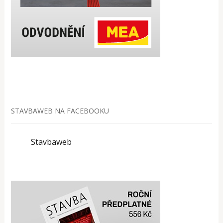
STAVBAWEB NA FACEBOOKU
Stavbaweb