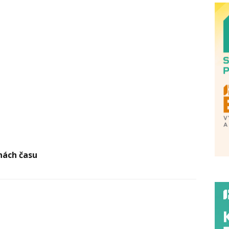
nách času