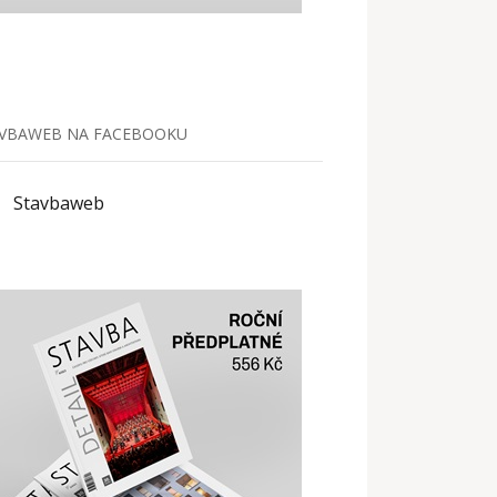
VBAWEB NA FACEBOOKU
Stavbaweb