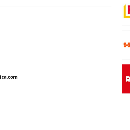
rica.com