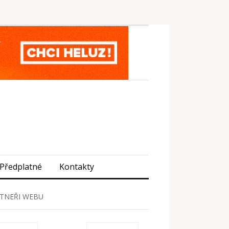
Předplatné
Kontakty
TNEŘI WEBU